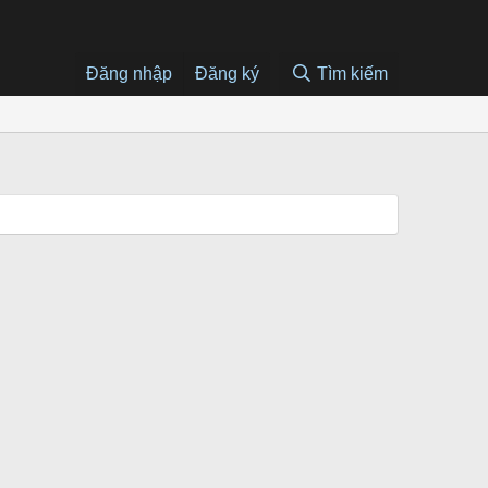
Đăng nhập
Đăng ký
Tìm kiếm