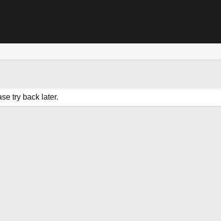
e try back later.