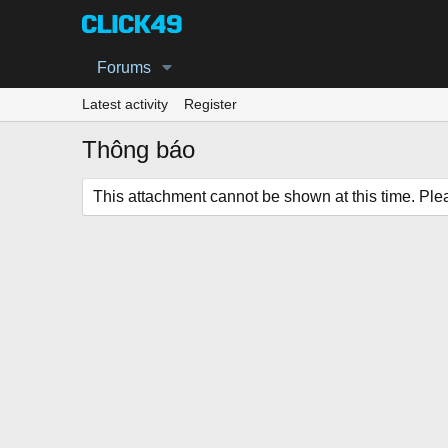
Forums
Latest activity
Register
Thông báo
This attachment cannot be shown at this time. Pleas