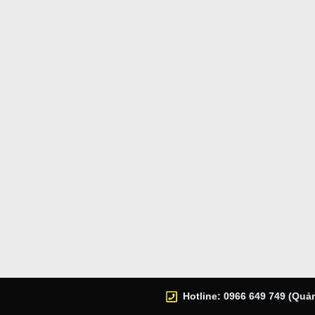
Hotline: 0966 649 749 (Quản