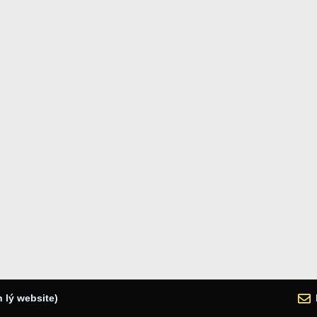
 lý website)