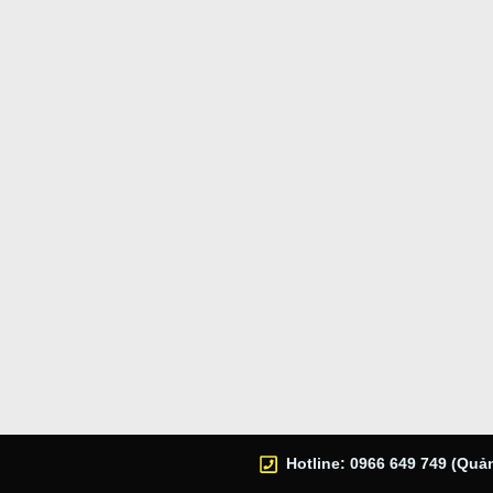
Hotline: 0966 649 749 (Quản