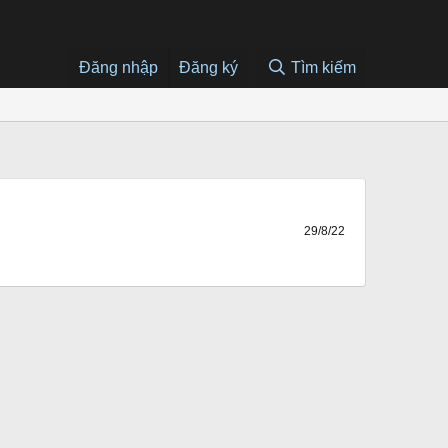
Đăng nhập
Đăng ký
Tìm kiếm
29/8/22