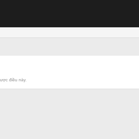
được điều này.