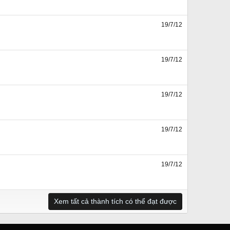
19/7/12
19/7/12
19/7/12
19/7/12
19/7/12
Xem tất cả thành tích có thể đạt được