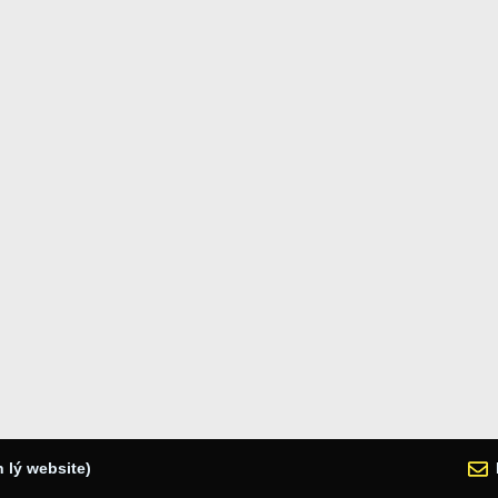
 lý website)