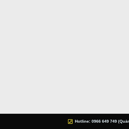
Hotline: 0966 649 749 (Quản