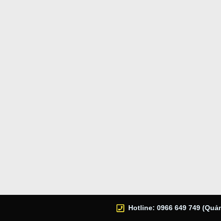
Hotline: 0966 649 749 (Quản