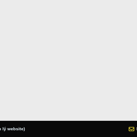
 lý website)