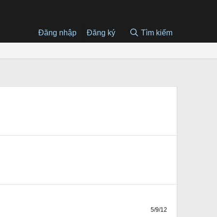
Đăng nhập
Đăng ký
Tìm kiếm
5/9/12