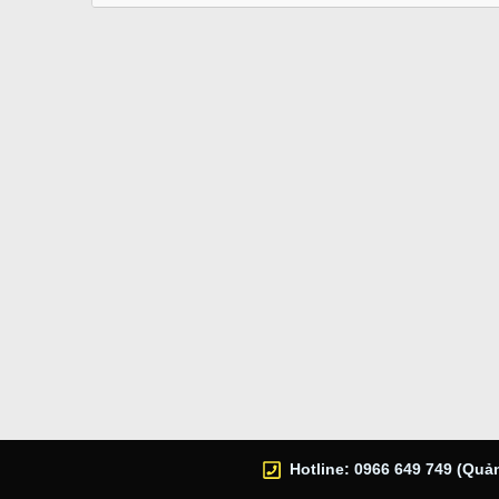
Hotline: 0966 649 749 (Quản