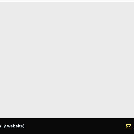
 lý website)