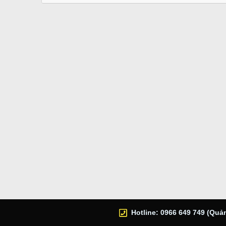
Hotline: 0966 649 749 (Quản