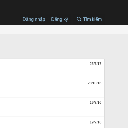
Đăng nhập
Đăng ký
Tìm kiếm
23/7/17
28/10/16
19/8/16
19/7/16