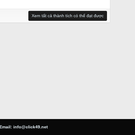
Xem tất cả thành tích có thể đạt được
Email:
info@click49.net