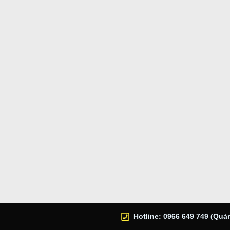
Hotline: 0966 649 749 (Quản