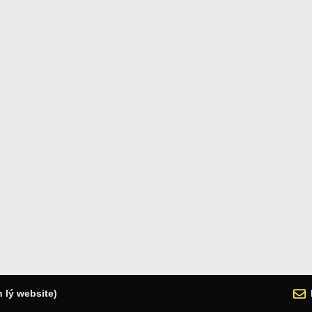
 lý website)