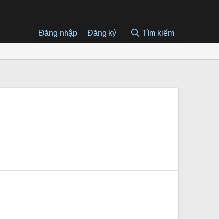
Đăng nhập
Đăng ký
Tìm kiếm