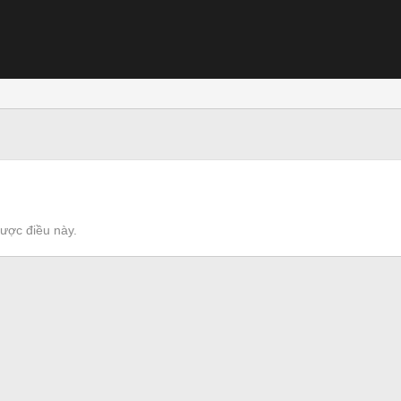
được điều này.