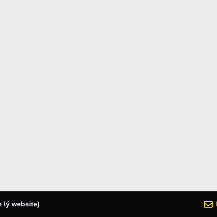
 lý website)