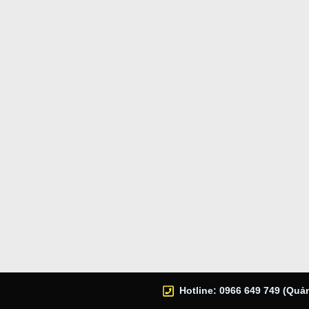
Hotline: 0966 649 749 (Quản