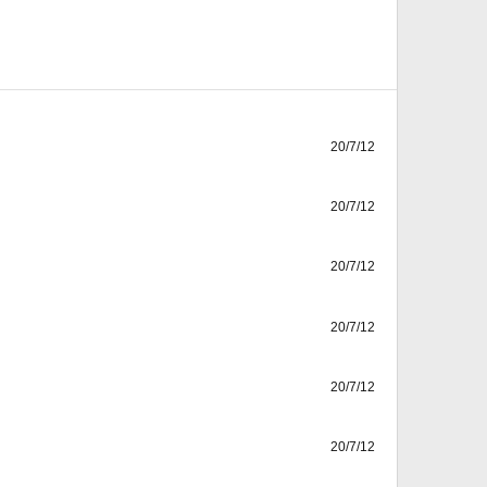
20/7/12
20/7/12
20/7/12
20/7/12
20/7/12
20/7/12