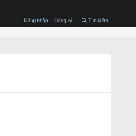
Đăng nhập
Đăng ký
Tìm kiếm