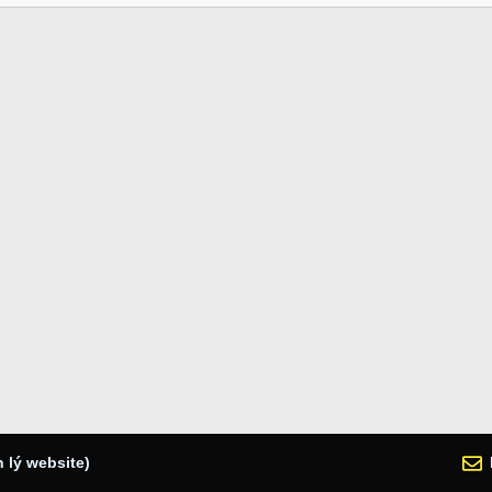
 lý website)