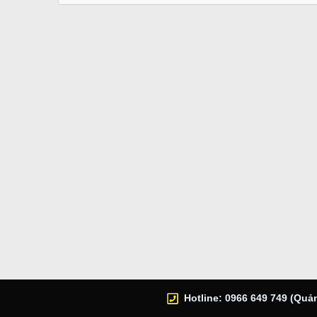
Hotline: 0966 649 749 (Quản