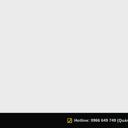
Hotline: 0966 649 749 (Quản