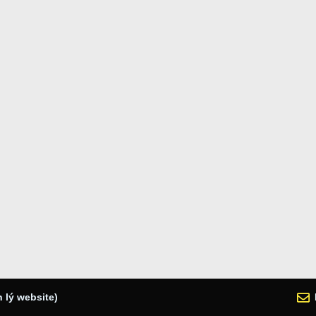
 lý website)