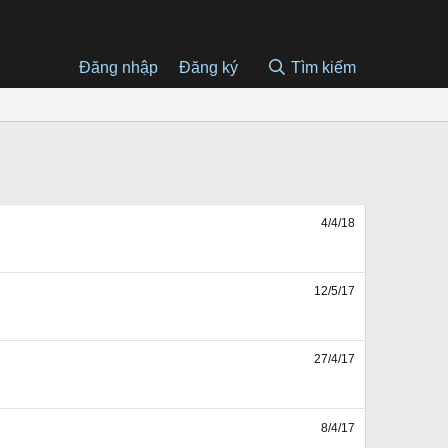
Đăng nhập
Đăng ký
Tìm kiếm
4/4/18
12/5/17
27/4/17
8/4/17