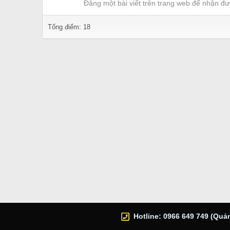
Đăng một bài viết trên trang web để nhận đư
Tổng điểm: 18
Hotline: 0966 649 749 (Quản