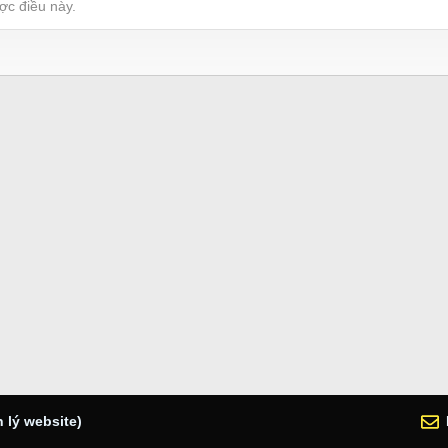
ợc điều này.
 lý website)