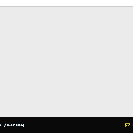
 lý website)