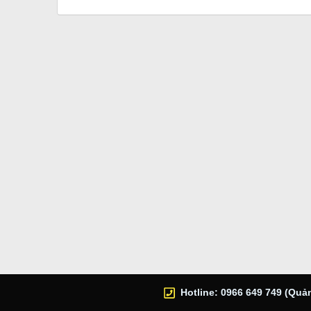
Hotline: 0966 649 749 (Quản