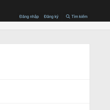
Đăng nhập
Đăng ký
Tìm kiếm