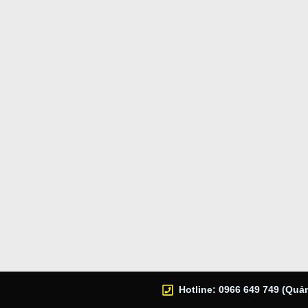
Hotline: 0966 649 749 (Quản