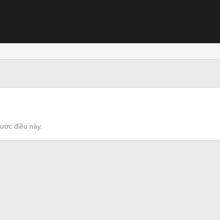
được điều này.