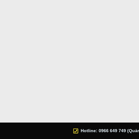
Hotline: 0966 649 749 (Quản