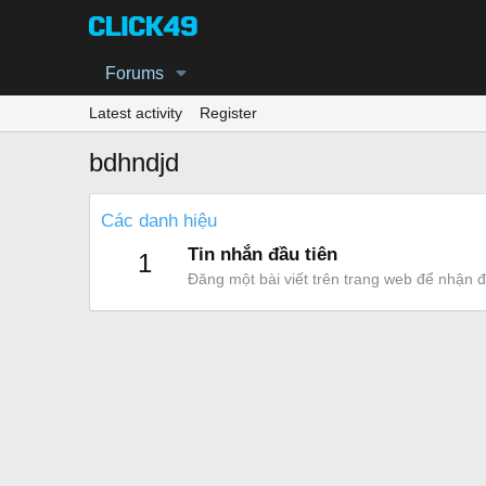
Forums
Latest activity
Register
bdhndjd
Các danh hiệu
Tin nhắn đầu tiên
1
Đăng một bài viết trên trang web để nhận 