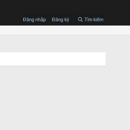
Đăng nhập
Đăng ký
Tìm kiếm