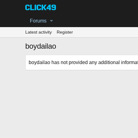
Forums
Latest activity
Register
boydailao
boydailao has not provided any additional informat