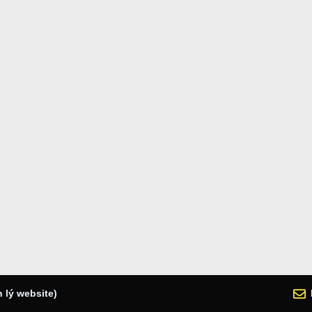
 lý website)