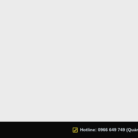
Hotline: 0966 649 749 (Quản