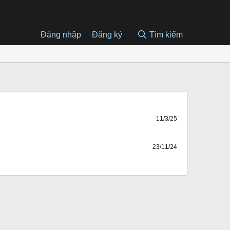
Đăng nhập
Đăng ký
Tìm kiếm
11/3/25
23/11/24