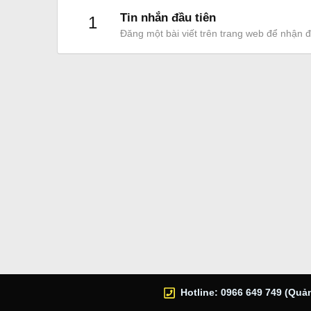
Tin nhắn đầu tiên
1
Đăng một bài viết trên trang web để nhận 
Hotline: 0966 649 749 (Quản