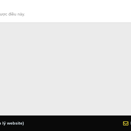
được điều này.
 lý website)