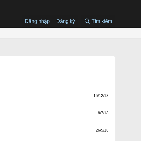
Đăng nhập
Đăng ký
Tìm kiếm
15/12/18
8/7/18
26/5/18