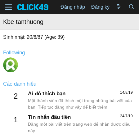
Đăng nhập
Đăng ký
Kbe tanthuong
Sinh nhật
20/6/87 (Age: 39)
Following
Các danh hiệu
14/8/19
Ai đó thích bạn
2
Một thành viên đã thích một trong những bài viết của
bạn. Tiếp tục đăng như vậy để biết thêm!
24/7/19
Tin nhắn đầu tiên
1
Đăng một bài viết trên trang web để nhận được điều
này.