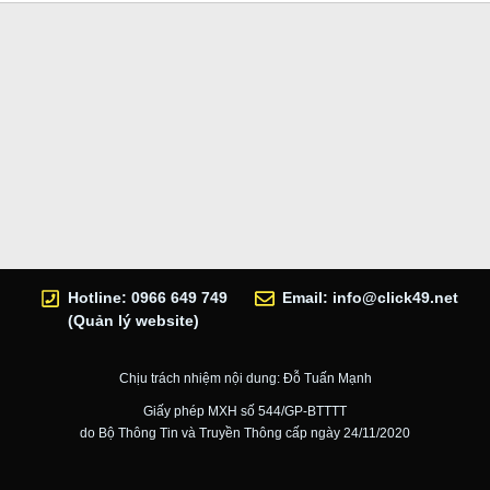
Hotline: 0966 649 749
Email:
info@click49.net
(Quản lý website)
Chịu trách nhiệm nội dung: Đỗ Tuấn Mạnh
Giấy phép MXH số 544/GP-BTTTT
do Bộ Thông Tin và Truyền Thông cấp ngày 24/11/2020