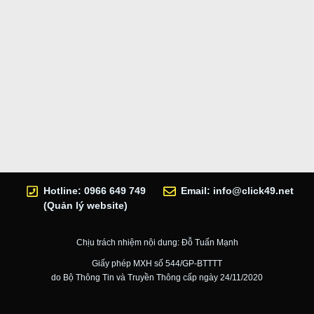
Hotline: 0966 649 749
Email:
info@click49.net
(Quản lý website)
Chịu trách nhiệm nội dung: Đỗ Tuấn Mạnh
Giấy phép MXH số 544/GP-BTTTT
do Bộ Thông Tin và Truyền Thông cấp ngày 24/11/2020