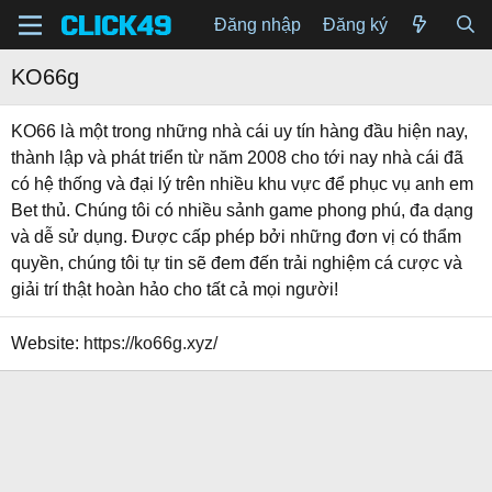
Đăng nhập
Đăng ký
KO66g
KO66 là một trong những nhà cái uy tín hàng đầu hiện nay,
thành lập và phát triển từ năm 2008 cho tới nay nhà cái đã
có hệ thống và đại lý trên nhiều khu vực để phục vụ anh em
Bet thủ. Chúng tôi có nhiều sảnh game phong phú, đa dạng
và dễ sử dụng. Được cấp phép bởi những đơn vị có thẩm
quyền, chúng tôi tự tin sẽ đem đến trải nghiệm cá cược và
giải trí thật hoàn hảo cho tất cả mọi người!
Website
https://ko66g.xyz/