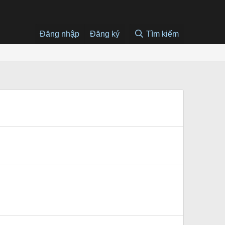
Đăng nhập
Đăng ký
Tìm kiếm