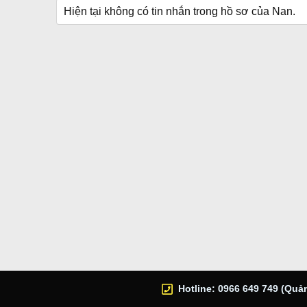
Hiện tại không có tin nhắn trong hồ sơ của Nan.
Hotline: 0966 649 749 (Quản