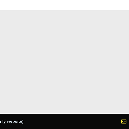
 lý website)