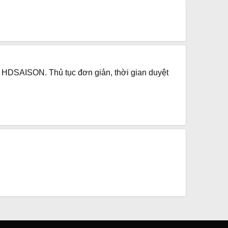
ng HDSAISON. Thủ tục đơn giản, thời gian duyệt