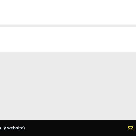
 lý website)