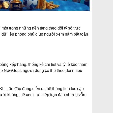
một trong những nền tảng theo dõi tỷ số trực
g dữ liệu phong phú giúp người xem nắm bắt toàn
bảng xếp hạng, thống kê chi tiết và tỷ lệ kèo tham
 vào NowGoal, người dùng có thể theo dõi nhiều
hi trận đấu đang diễn ra, hệ thống liên tục cập
gười không thể xem trực tiếp trận đấu nhưng vẫn