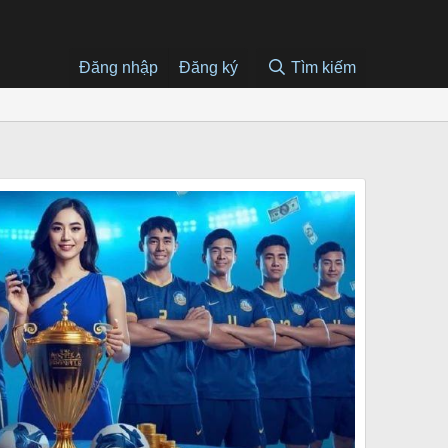
Đăng nhập
Đăng ký
Tìm kiếm