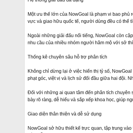
Một ưu thế lớn của NowGoal là phạm vi bao phủ rộ
vực và giao hữu quốc tế, người dùng đều có thể tì
Ngoài những giải đấu nổi tiếng, NowGoal còn cập n
nhu cầu của nhiều nhóm người hâm mộ với sở thí
Thống kê chuyên sâu hỗ trợ phân tích
Không chỉ dừng lại ở việc hiển thị tỷ số, NowGoal
phạt góc, việt vị và lịch sử đối đầu giữa hai đội.
Đối với những ai quan tâm đến phân tích chuyên s
bày rõ ràng, dễ hiểu và sắp xếp khoa học, giúp ngư
Giao diện thân thiện và dễ sử dụng
NowGoal sở hữu thiết kế trực quan, tập trung vào 