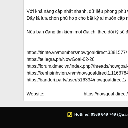
Với khả năng cập nhật nhanh, dữ liệu phong phú và
Đây là lựa chọn phù hợp cho bất kỳ ai muốn cập nhậ
Nếu bạn đang tìm kiếm một địa chỉ theo dõi tỷ số
https://tinhte.vn/members/nowgoaldirect.3381577/
https://te.legra.ph/NowGoal-02-28
https://forum.dmec.vn/index.php?threads/nowgoal
https://kenhsinhvien.vn/m/nowgoaldirect1.116378
https://bandori.party/user/516334/nowgoaldirect1/
Website
https://nowgoal.direct/
Hotline: 0966 649 749 (Quản