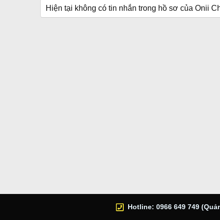
Hiện tại không có tin nhắn trong hồ sơ của Onii C
Hotline: 0966 649 749 (Quản