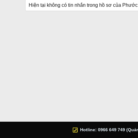
Hiện tại không có tin nhắn trong hồ sơ của Phướ
Hotline: 0966 649 749 (Quản