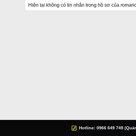
Hiện tại không có tin nhắn trong hồ sơ của romario
Hotline: 0966 649 749 (Quản