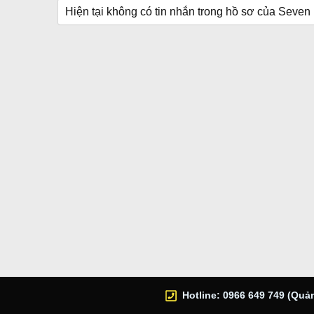
Hiện tại không có tin nhắn trong hồ sơ của Seven
Hotline: 0966 649 749 (Quản