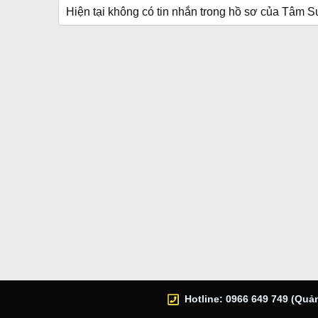
Hiện tại không có tin nhắn trong hồ sơ của Tâm S
Hotline: 0966 649 749 (Quản