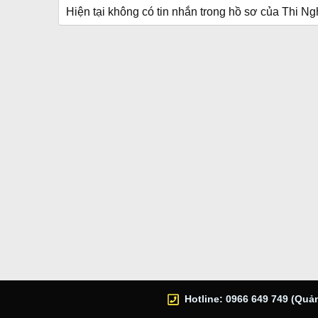
Hiện tại không có tin nhắn trong hồ sơ của Thi Ng
Hotline: 0966 649 749 (Quản