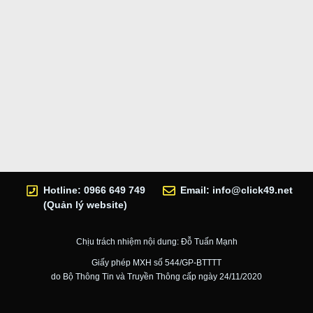
Hotline: 0966 649 749
Email:
info@click49.net
(Quản lý website)
Chịu trách nhiệm nội dung: Đỗ Tuấn Mạnh
Giấy phép MXH số 544/GP-BTTTT
do Bộ Thông Tin và Truyền Thông cấp ngày 24/11/2020