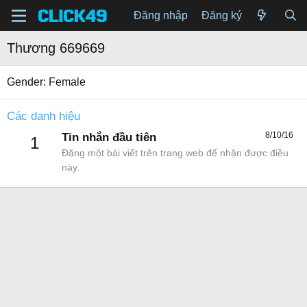
Đăng nhập
Đăng ký
Thương 669669
Gender
Female
Các danh hiệu
8/10/16
Tin nhắn đầu tiên
1
Đăng một bài viết trên trang web để nhận được điều
này.