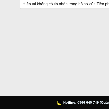
Hiện tại không có tin nhắn trong hồ sơ của Tiền ph
Hotline: 0966 649 749 (Quản