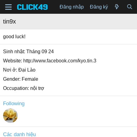
Đăng nhập
Đăng ký
tin9x
good luck!
Sinh nhật
Tháng 09 24
Website
http://www.facebook.com/kyo.tin.3
Nơi ở
Đại Lào
Gender
Female
Occupation
nội trợ
Following
Các danh hiệu