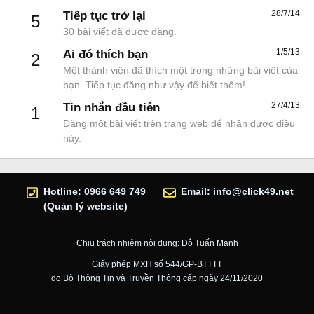
28/7/14
Tiếp tục trở lại
5
30 bài viết đã được đăng.
1/5/13
Ai đó thích bạn
2
Một thành viên đã thích một trong những bài viết của
bạn. Tiếp tục đăng như vậy để biết thêm!
27/4/13
Tin nhắn đầu tiên
1
Đăng một bài viết trên trang web để nhận được điều
này.
Hotline: 0966 649 749
Email:
info@click49.net
(Quản lý website)
Chịu trách nhiệm nội dung: Đỗ Tuấn Mạnh
Giấy phép MXH số 544/GP-BTTTT
do Bộ Thông Tin và Truyền Thông cấp ngày 24/11/2020