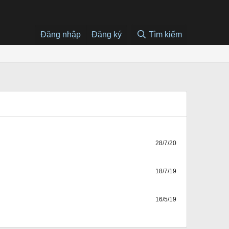
Đăng nhập
Đăng ký
Tìm kiếm
28/7/20
18/7/19
16/5/19