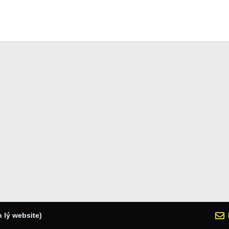
 lý website)