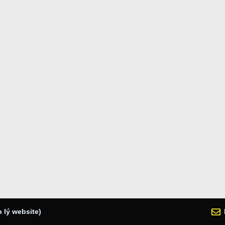
 lý website)