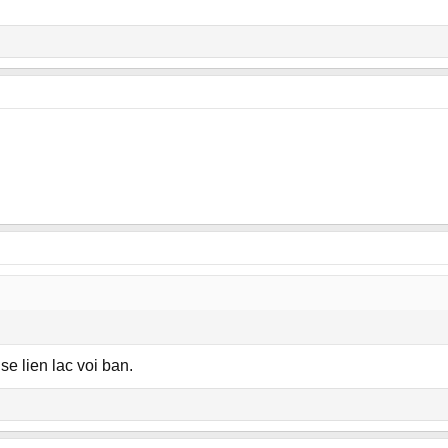
se lien lac voi ban.