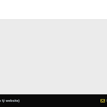
 lý website)