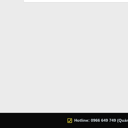
Hotline: 0966 649 749 (Quản