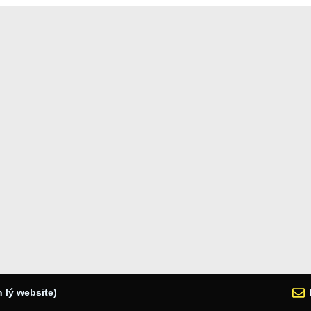
 lý website)