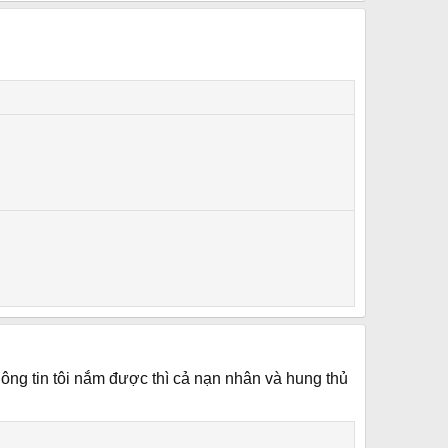
ông tin tôi nắm được thì cả nạn nhân và hung thủ