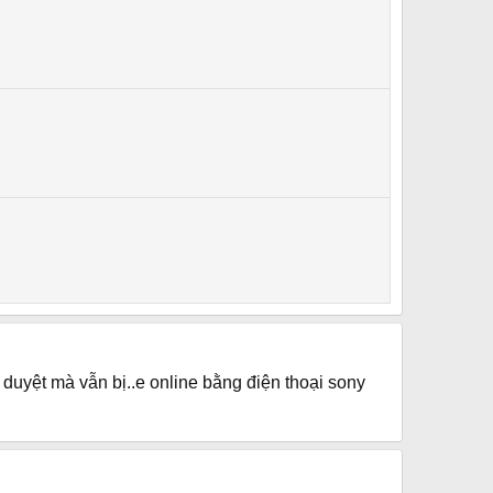
nh duyệt mà vẫn bị..e online bằng điện thoại sony