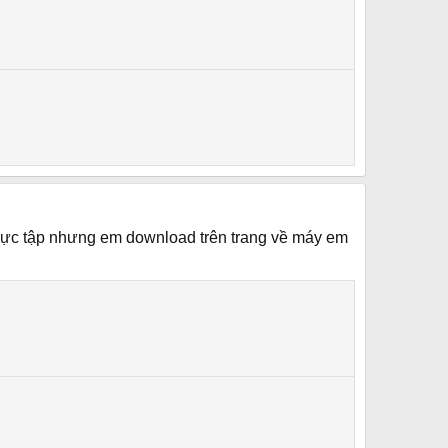
thực tập nhưng em download trên trang về máy em