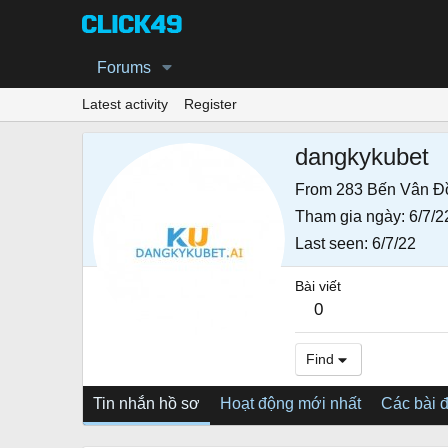
Forums
Latest activity
Register
dangkykubet
From
283 Bến Vân Đ
Tham gia ngày
6/7/2
Last seen
6/7/22
Bài viết
0
Find
Tin nhắn hồ sơ
Hoạt động mới nhất
Các bài 