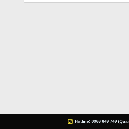
Hotline: 0966 649 749 (Quản