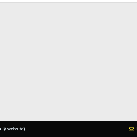
 lý website)