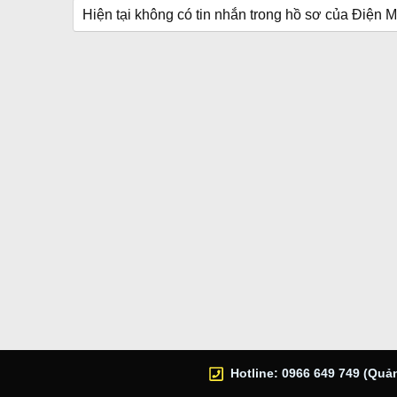
Hiện tại không có tin nhắn trong hồ sơ của Điệ
Hotline: 0966 649 749 (Quản